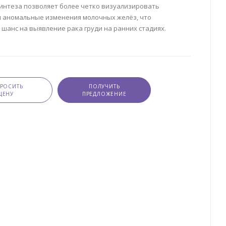
интеза позволяет более четко визуализировать
и аномальные изменения молочных желёз, что
шанс на выявление рака груди на ранних стадиях.
ПРОСИТЬ
ПОЛУЧИТЬ
ЦЕНУ
ПРЕДЛОЖЕНИЕ