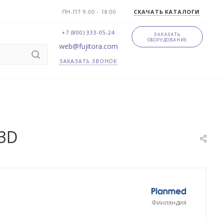
ПН-ПТ 9:00 - 18:00
СКАЧАТЬ КАТАЛОГИ
+7 (800) 333-05-24
ЗАКАЗАТЬ
ОБОРУДОВАНИЕ
web@fujitora.com
ЗАКАЗАТЬ ЗВОНОК
 3D
Финляндия