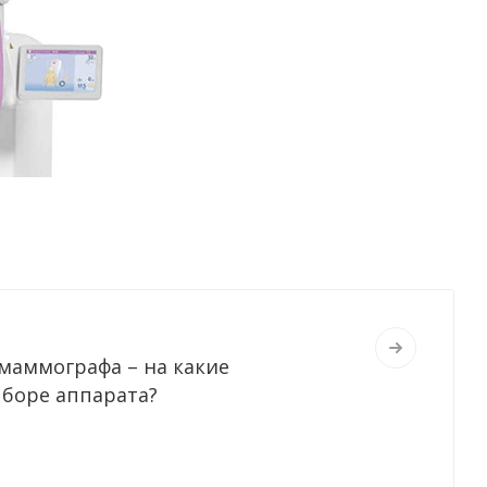
маммографа – на какие
боре аппарата?