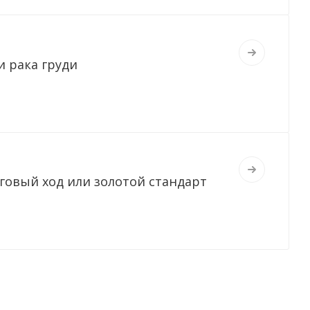
 рака груди
говый ход или золотой стандарт