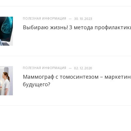
ПОЛЕЗНАЯ ИНФОРМАЦИЯ
—
30.10.2023
Выбираю жизнь! 3 метода профилактики
ПОЛЕЗНАЯ ИНФОРМАЦИЯ
—
02.12.2020
Маммограф с томосинтезом – маркетин
будущего?