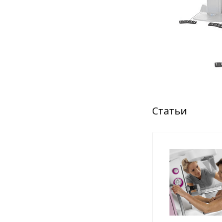
Статьи