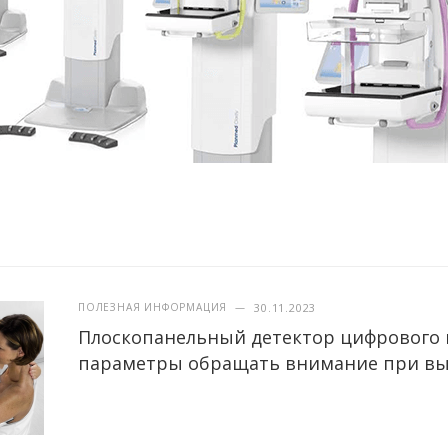
ПОЛЕЗНАЯ ИНФОРМАЦИЯ
—
30.11.2023
Плоскопанельный детектор цифрового 
параметры обращать внимание при вы